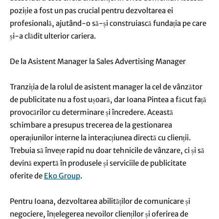
poziție a fost un pas crucial pentru dezvoltarea ei
profesională, ajutând-o să-și construiască fundația pe care
și-a clădit ulterior cariera.
De la Asistent Manager la Sales Advertising Manager
Tranziția de la rolul de asistent manager la cel de vânzător
de publicitate nu a fost ușoară, dar Ioana Pintea a făcut față
provocărilor cu determinare și încredere. Această
schimbare a presupus trecerea de la gestionarea
operațiunilor interne la interacțiunea directă cu clienții.
Trebuia să învețe rapid nu doar tehnicile de vânzare, ci și să
devină expertă în produsele și serviciile de publicitate
oferite de
Eko Group
.
Pentru Ioana, dezvoltarea abilităților de comunicare și
negociere, înțelegerea nevoilor clienților și oferirea de