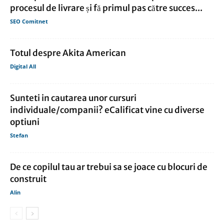
procesul de livrare și fă primul pas către succes...
SEO Comitnet
Totul despre Akita American
Digital All
Sunteti in cautarea unor cursuri
individuale/companii? eCalificat vine cu diverse
optiuni
Stefan
De ce copilul tau ar trebui sa se joace cu blocuri de
construit
Alin