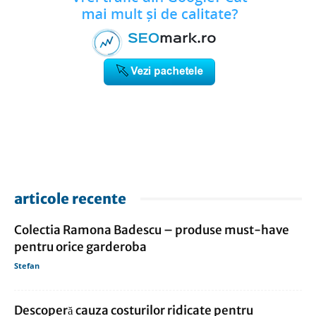
articole recente
Colectia Ramona Badescu – produse must-have
pentru orice garderoba
Stefan
Descoperă cauza costurilor ridicate pentru