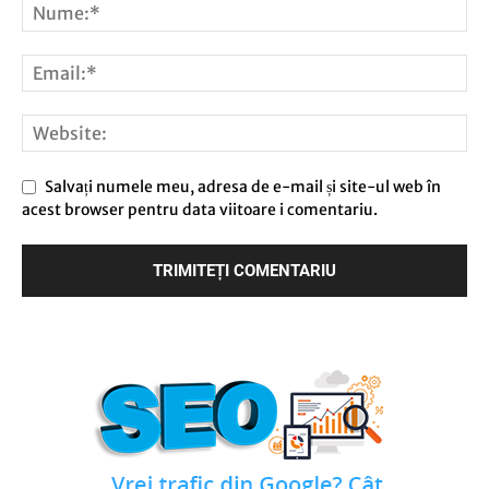
Salvați numele meu, adresa de e-mail și site-ul web în
acest browser pentru data viitoare i comentariu.