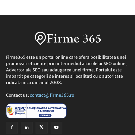
Firme365 este un portal online care ofera posibilitatea unei
promovari eficiente prin intermediul articolelor SEO online,
Advertoriale SEO sau adaugarea unei firme. Portalul este
impartit pe categorii de interes si localitati cu o autoritate
ridicata inca din anul 2008.
Contact us:
contact@firme365.ro