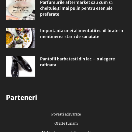
Parfumurile aftermarket sau cum să
cheltuiești mai puțin pentru esențele
preferate
Importanta unei alimentatii echilibrate in
mentinerea starii de sanatate
Pantofii barbatesti din lac – o alegere
rafinata
Parteneri
Povesti adevarate
Oferte turism