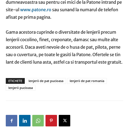
dumneavoastra sau pentru cei mici de la Patone intrand pe
site-ul
www.patone.ro
sau sunand la numarul de telefon
afisat pe prima pagina.
Gama acestora cuprinde o diversitate de lenjerii precum
lenjerii cocolino, finet, creponate, damasc sau multe alte
accesorii. Daca aveti nevoie de o husa de pat, pilota, perne
sau o cuvertura, pe toate le gasiti la Patone. Ofertele se tin
lant de clienti luna asta, astfel ca si transportul este gratuit.
ETICHETE
lenjerii de pat pucioasa
lenjerii de pat romania
lenjerii pucioasa