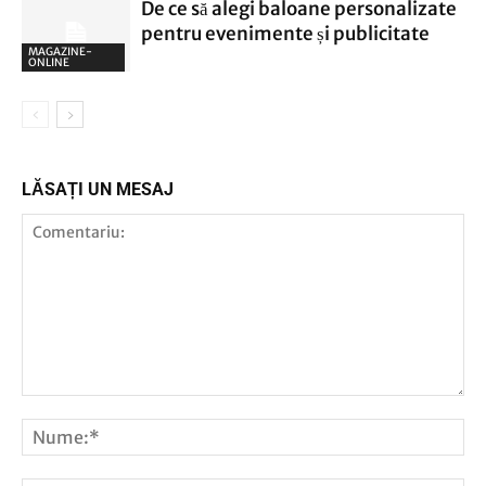
De ce să alegi baloane personalizate
pentru evenimente și publicitate
MAGAZINE-
ONLINE
LĂSAȚI UN MESAJ