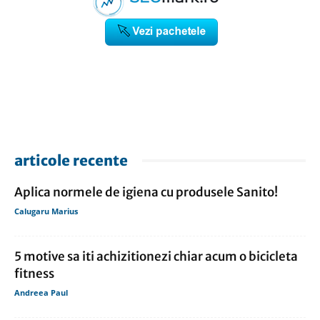
articole recente
Aplica normele de igiena cu produsele Sanito!
Calugaru Marius
5 motive sa iti achizitionezi chiar acum o bicicleta
fitness
Andreea Paul