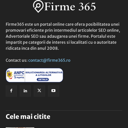
Firme365 este un portal online care ofera posibilitatea unei
promovari eficiente prin intermediul articolelor SEO online,
Advertoriale SEO sau adaugarea unei firme. Portalul este
impartit pe categorii de interes si localitati cu o autoritate
ridicata inca din anul 2008.
Contact us:
contact@firme365.ro
Cele mai citite