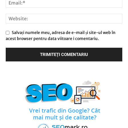
Salvați numele meu, adresa de e-mail și site-ul web în
acest browser pentru data viitoare i comentariu.