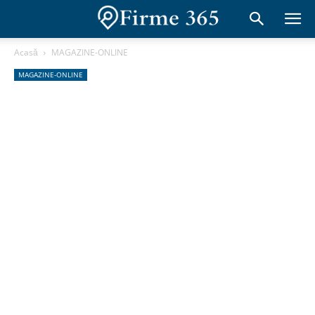
Acasă
MAGAZINE-ONLINE
MAGAZINE-ONLINE