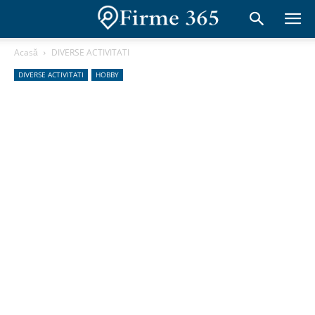
Acasă
DIVERSE ACTIVITATI
DIVERSE ACTIVITATI
HOBBY