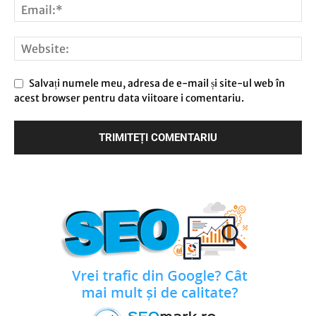
Salvați numele meu, adresa de e-mail și site-ul web în
acest browser pentru data viitoare i comentariu.