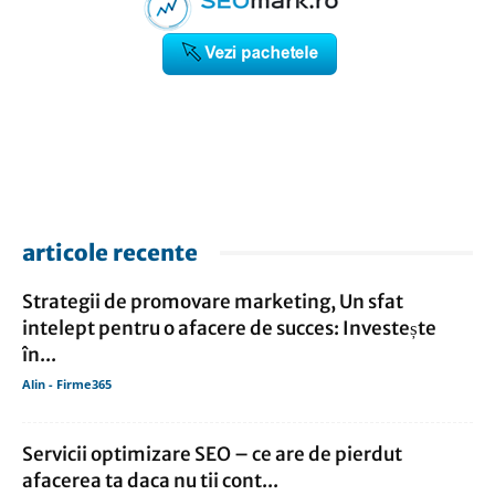
articole recente
Strategii de promovare marketing, Un sfat
intelept pentru o afacere de succes: Investește
în...
Alin - Firme365
Servicii optimizare SEO – ce are de pierdut
afacerea ta daca nu tii cont...