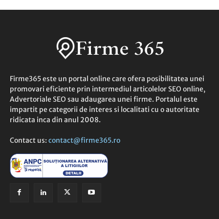
Firme365 este un portal online care ofera posibilitatea unei
promovari eficiente prin intermediul articolelor SEO online,
Advertoriale SEO sau adaugarea unei firme. Portalul este
impartit pe categorii de interes si localitati cu o autoritate
ridicata inca din anul 2008.
Contact us:
contact@firme365.ro