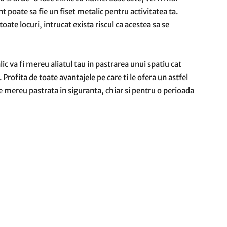
t poate sa fie un fiset metalic pentru activitatea ta.
oate locuri, intrucat exista riscul ca acestea sa se
ic va fi mereu aliatul tau in pastrarea unui spatiu cat
 Profita de toate avantajele pe care ti le ofera un astfel
e mereu pastrata in siguranta, chiar si pentru o perioada