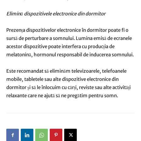
Elimină dispozitivele electronice din dormitor
Prezența dispozitivelor electronice în dormitor poate fi o
sursă de perturbare a somnului. Lumina emisă de ecranele
acestor dispozitive poate interfera cu producția de
melatonină, hormonul responsabil de inducerea somnului.
Este recomandat să eliminăm televizoarele, telefoanele
mobile, tabletele sau alte dispozitive electronice din
dormitor și să le înlocuim cu cărți, reviste sau alte activități
relaxante care ne ajută să ne pregătim pentru somn.