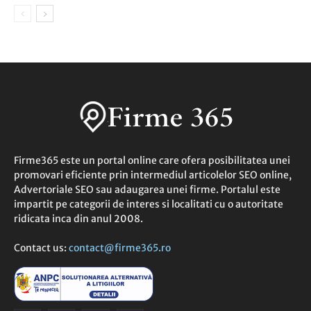
Firme365 este un portal online care ofera posibilitatea unei
promovari eficiente prin intermediul articolelor SEO online,
Advertoriale SEO sau adaugarea unei firme. Portalul este
impartit pe categorii de interes si localitati cu o autoritate
ridicata inca din anul 2008.
Contact us:
contact@firme365.ro