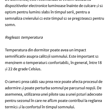
dispozitivelor electronice luminoase înainte de culcare și să
optăm pentru lumină slabă în timpul serii, pentru a
semnaliza creierului că este timpul să se pregătească pentru
somn.
Reglează temperatura
Temperatura din dormitor poate avea un impact
semnificativ asupra calității somnului. Este important să
menținem o temperatură confortabilă, în general, între 18
și 22 de grade Celsius.
O cameră prea caldă sau prea rece poate afecta procesul de
adormire și poate perturba somnul pe parcursul nopții. De
asemenea, utilizarea unei pilote sau a unei pături adecvate
pentru sezonul în care ne aflăm poate contribui la reglarea
termică și la confortul în timpul somnului.