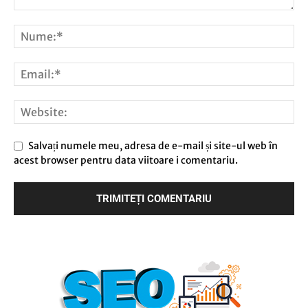
Salvați numele meu, adresa de e-mail și site-ul web în
acest browser pentru data viitoare i comentariu.