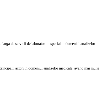
larga de servicii de laborator, in special in domeniul analizelor
principalii actori in domeniul analizelor medicale, avand mai multe