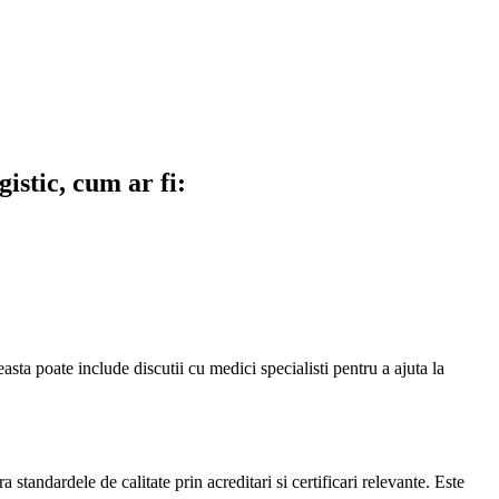
gistic, cum ar fi:
sta poate include discutii cu medici specialisti pentru a ajuta la
 standardele de calitate prin acreditari si certificari relevante. Este