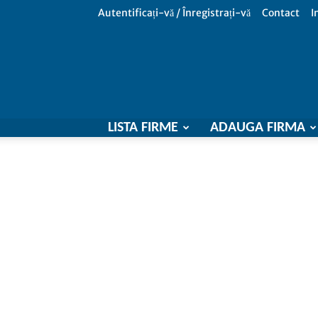
Autentificați-vă / Înregistrați-vă
Contact
I
LISTA FIRME
ADAUGA FIRMA