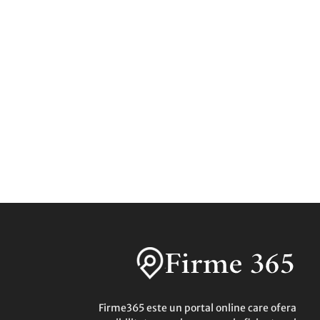
Firme365 este un portal online care ofera