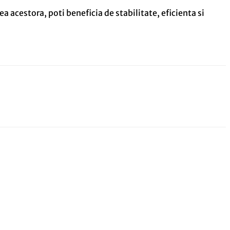
ea acestora, poti beneficia de stabilitate, eficienta si