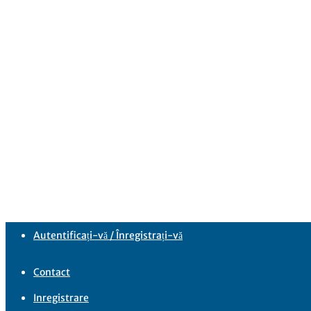
Autentificați-vă / Înregistrați-vă
Contact
Inregistrare