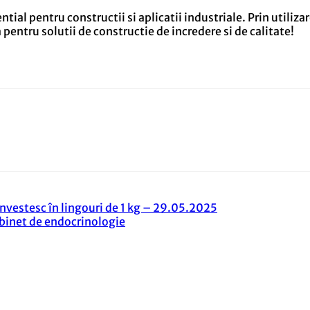
tial pentru constructii si aplicatii industriale. Prin utilizar
pentru solutii de constructie de incredere si de calitate!
nvestesc în lingouri de 1 kg – 29.05.2025
abinet de endocrinologie