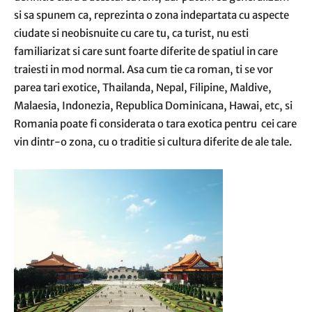
si sa spunem ca, reprezinta o zona indepartata cu aspecte
ciudate si neobisnuite cu care tu, ca turist, nu esti
familiarizat si care sunt foarte diferite de spatiul in care
traiesti in mod normal. Asa cum tie ca roman, ti se vor
parea tari exotice, Thailanda, Nepal, Filipine, Maldive,
Malaesia, Indonezia, Republica Dominicana, Hawai, etc, si
Romania poate fi considerata o tara exotica pentru cei care
vin dintr-o zona, cu o traditie si cultura diferite de ale tale.