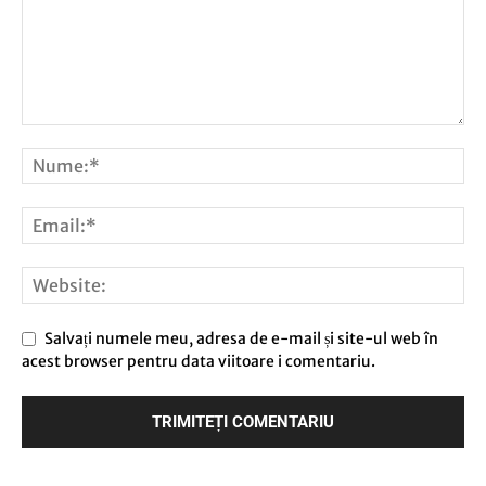
Salvați numele meu, adresa de e-mail și site-ul web în
acest browser pentru data viitoare i comentariu.