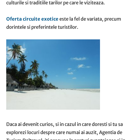
culturile si traditiile tarilor pe care le viziteaza.
Oferta circuite exotice
este la fel de variata, precum
dorintele si preferintele turistilor.
Daca ai devenit curios, si in cazul in care doresti si tu sa
explorezi locuri despre care numai ai auzit, Agentia de