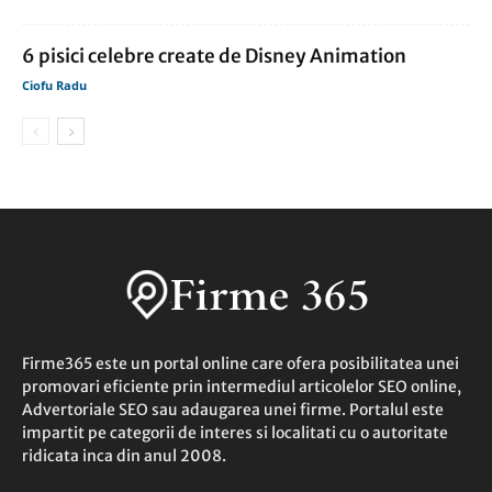
6 pisici celebre create de Disney Animation
Ciofu Radu
Firme365 este un portal online care ofera posibilitatea unei
promovari eficiente prin intermediul articolelor SEO online,
Advertoriale SEO sau adaugarea unei firme. Portalul este
impartit pe categorii de interes si localitati cu o autoritate
ridicata inca din anul 2008.