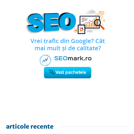
articole recente