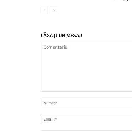
LĂSAȚI UN MESAJ