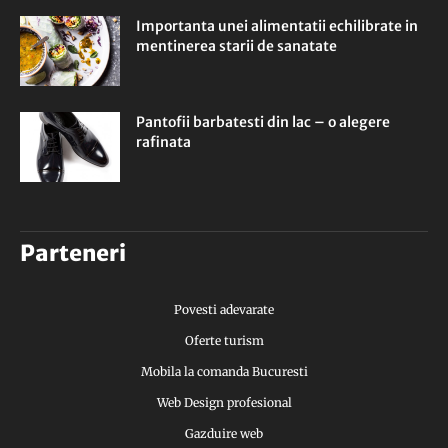
Importanta unei alimentatii echilibrate in
mentinerea starii de sanatate
Pantofii barbatesti din lac – o alegere
rafinata
Parteneri
Povesti adevarate
Oferte turism
Mobila la comanda Bucuresti
Web Design profesional
Gazduire web