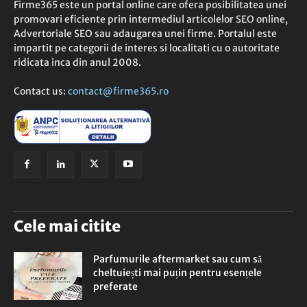
Firme365 este un portal online care ofera posibilitatea unei
promovari eficiente prin intermediul articolelor SEO online,
Advertoriale SEO sau adaugarea unei firme. Portalul este
impartit pe categorii de interes si localitati cu o autoritate
ridicata inca din anul 2008.
Contact us:
contact@firme365.ro
Cele mai citite
Parfumurile aftermarket sau cum să
cheltuiești mai puțin pentru esențele
preferate