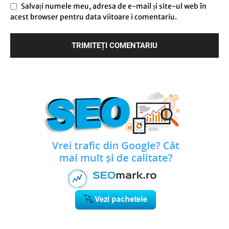
Salvați numele meu, adresa de e-mail și site-ul web în
acest browser pentru data viitoare i comentariu.