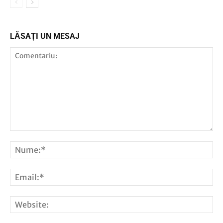
LĂSAȚI UN MESAJ