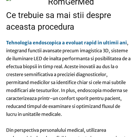
Ce trebuie sa mai stii despre
aceasta procedura
Tehnologia endoscopica a evoluat rapid in ultimii ani
,
integrand functii avansate precum imagistica 3D, sisteme
de iluminare LED de inalta performanta si posibilitatea de a
efectua biopsii in timp real. Aceste inovatii au dus la o
crestere semnificativa a preciziei diagnosticelor,
permitand medicilor sa identifice chiar si cele mai subtile
modificari ale tesuturilor. In plus, endoscopia moderna se
caracterizeaza printr-un confort sporit pentru pacient,
reducand timpul de examinare si optimizand fluxul de
lucru in unitatile medicale.
Din perspectiva personalului medical, utilizarea