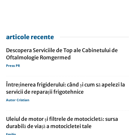
articole recente
Descopera Serviciile de Top ale Cabinetului de
Oftalmologie Romgermed
Press PR
Întreținerea frigiderului: când și cum să apelezi la
servicii de reparații frigotehnice
Autor Cristian
Uleiul de motor și filtrele de motocicletă: sursa
durabilă de viață a motocicletei tale
Emilio