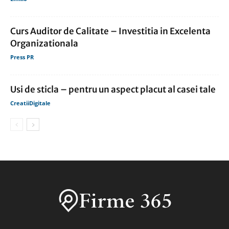
Curs Auditor de Calitate – Investitia in Excelenta
Organizationala
Press PR
Usi de sticla – pentru un aspect placut al casei tale
CreatiiDigitale