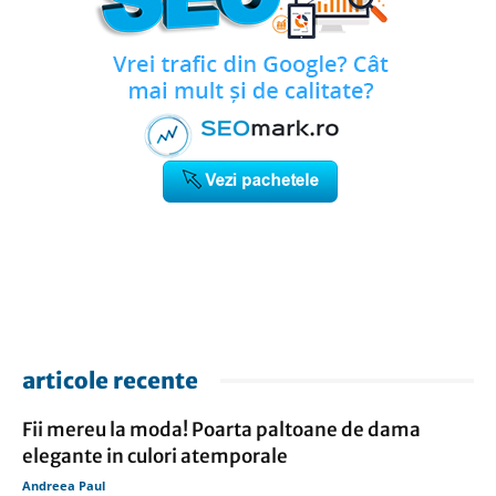
articole recente
Fii mereu la moda! Poarta paltoane de dama
elegante in culori atemporale
Andreea Paul