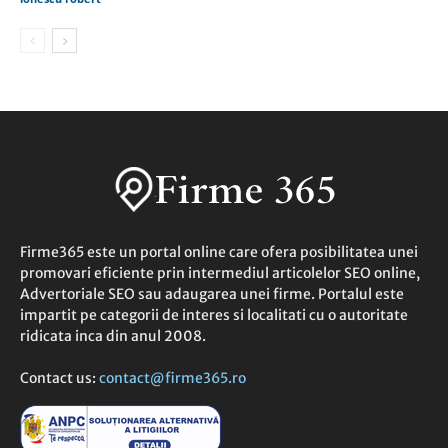
Firme365 este un portal online care ofera posibilitatea unei
promovari eficiente prin intermediul articolelor SEO online,
Advertoriale SEO sau adaugarea unei firme. Portalul este
impartit pe categorii de interes si localitati cu o autoritate
ridicata inca din anul 2008.
Contact us:
contact@firme365.ro