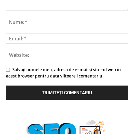
Salvați numele meu, adresa de e-mail și site-ul web în
acest browser pentru data viitoare i comentariu.