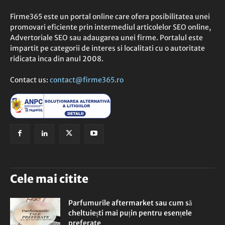
Firme365 este un portal online care ofera posibilitatea unei
promovari eficiente prin intermediul articolelor SEO online,
Advertoriale SEO sau adaugarea unei firme. Portalul este
impartit pe categorii de interes si localitati cu o autoritate
ridicata inca din anul 2008.
Contact us:
contact@firme365.ro
Cele mai citite
Parfumurile aftermarket sau cum să
cheltuiești mai puțin pentru esențele
preferate