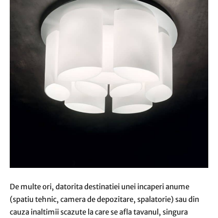
De multe ori, datorita destinatiei unei incaperi anume
(spatiu tehnic, camera de depozitare, spalatorie) sau din
cauza inaltimii scazute la care se afla tavanul, singura