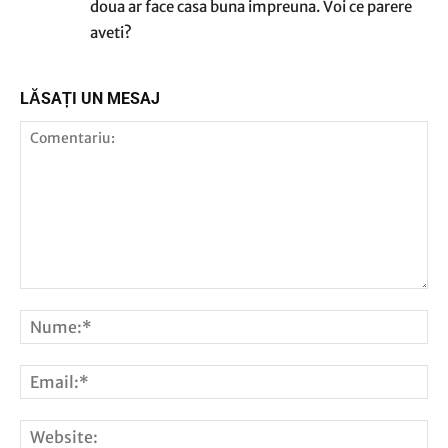
doua ar face casa buna impreuna. Voi ce parere
aveti?
LĂSAȚI UN MESAJ