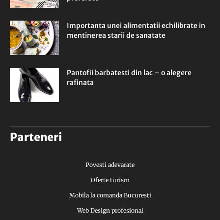
Importanta unei alimentatii echilibrate in
mentinerea starii de sanatate
Pantofii barbatesti din lac – o alegere
rafinata
Parteneri
Povesti adevarate
Oferte turism
Mobila la comanda Bucuresti
Web Design profesional