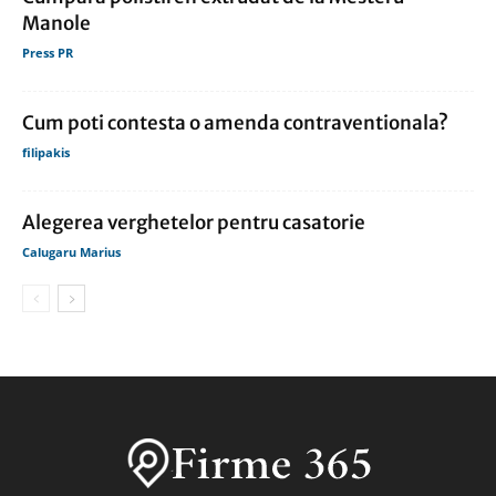
Manole
Press PR
Cum poti contesta o amenda contraventionala?
filipakis
Alegerea verghetelor pentru casatorie
Calugaru Marius