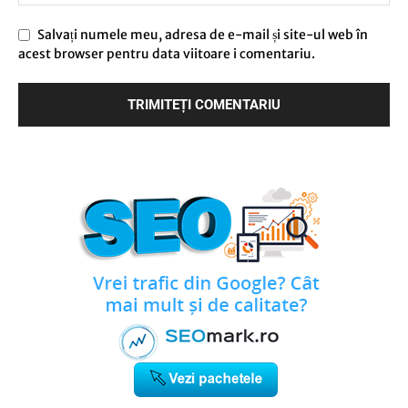
Salvați numele meu, adresa de e-mail și site-ul web în
acest browser pentru data viitoare i comentariu.