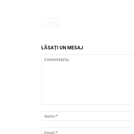
LĂSAȚI UN MESAJ