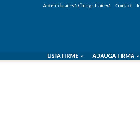
Autentificați-vă / Înregistrați-vă
Contact
I
LISTA FIRME
ADAUGA FIRMA