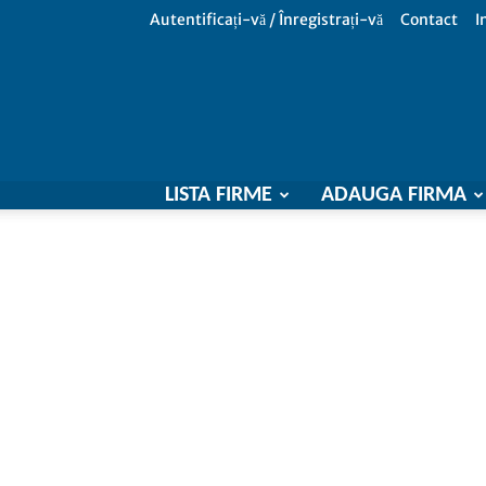
Autentificați-vă / Înregistrați-vă
Contact
I
LISTA FIRME
ADAUGA FIRMA