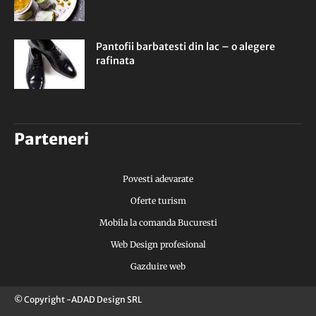
Pantofii barbatesti din lac – o alegere
rafinata
Parteneri
Povesti adevarate
Oferte turism
Mobila la comanda Bucuresti
Web Design profesional
Gazduire web
© Copyright -ADAD Design SRL