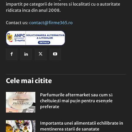
impartit pe categorii de interes si localitati cu o autoritate
ridicata inca din anul 2008.
Contact us:
contact@firme365.ro
Cele mai citite
Parfumurile aftermarket sau cum să
cheltuiești mai puțin pentru esențele
preferate
Importanta unei alimentatii echilibrate in
mentinerea starii de sanatate