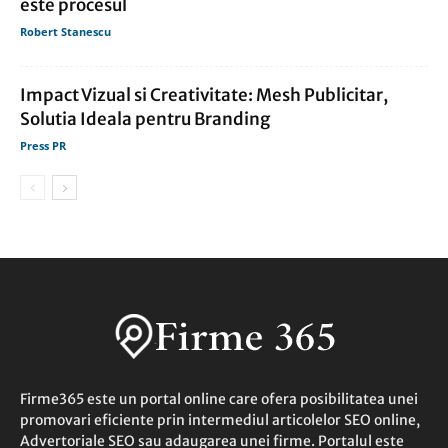
este procesul
Robert Stanescu
Impact Vizual si Creativitate: Mesh Publicitar,
Solutia Ideala pentru Branding
Press PR
Firme365 este un portal online care ofera posibilitatea unei
promovari eficiente prin intermediul articolelor SEO online,
Advertoriale SEO sau adaugarea unei firme. Portalul este