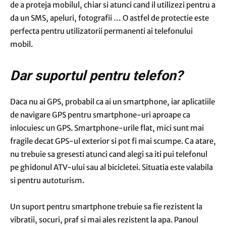
de a proteja mobilul, chiar si atunci cand il utilizezi pentru a
da un SMS, apeluri, fotografii … O astfel de protectie este
perfecta pentru utilizatorii permanenti ai telefonului
mobil.
Dar suportul pentru telefon?
Daca nu ai GPS, probabil ca ai un smartphone, iar aplicatiile
de navigare GPS pentru smartphone-uri aproape ca
inlocuiesc un GPS. Smartphone-urile flat, mici sunt mai
fragile decat GPS-ul exterior si pot fi mai scumpe. Ca atare,
nu trebuie sa gresesti atunci cand alegi sa iti pui telefonul
pe ghidonul ATV-ului sau al bicicletei. Situatia este valabila
si pentru autoturism.
Un suport pentru smartphone trebuie sa fie rezistent la
vibratii, socuri, praf si mai ales rezistent la apa. Panoul