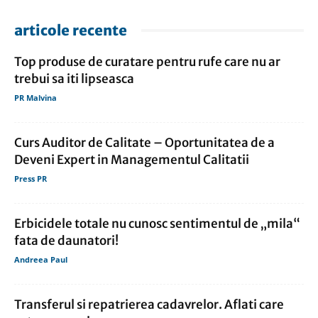
articole recente
Top produse de curatare pentru rufe care nu ar
trebui sa iti lipseasca
PR Malvina
Curs Auditor de Calitate – Oportunitatea de a
Deveni Expert in Managementul Calitatii
Press PR
Erbicidele totale nu cunosc sentimentul de „mila“
fata de daunatori!
Andreea Paul
Transferul si repatrierea cadavrelor. Aflati care