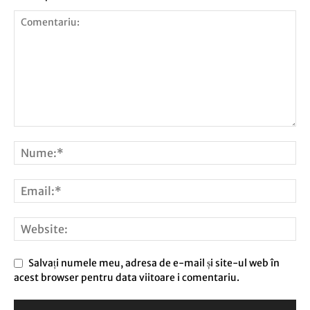
Salvați numele meu, adresa de e-mail și site-ul web în
acest browser pentru data viitoare i comentariu.