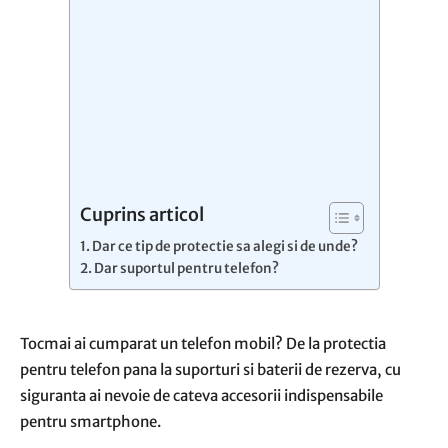
Cuprins articol
Dar ce tip de protectie sa alegi si de unde?
Dar suportul pentru telefon?
Tocmai ai cumparat un telefon mobil? De la protectia
pentru telefon pana la suporturi si baterii de rezerva, cu
siguranta ai nevoie de cateva accesorii indispensabile
pentru smartphone.