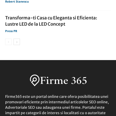
Robert Stanescu
Transforma-ti Casa cu Eleganta si Eficienta:
Lustre LED de la LED Concept
Press PR
Firme365 este un portal online care ofera posibilitatea unei
promovari eficiente prin intermediul articolelor SEO online,
Advertoriale SEO sau adaugarea unei firme. Portalul este
impartit pe categorii de interes si localitati cu o autoritate