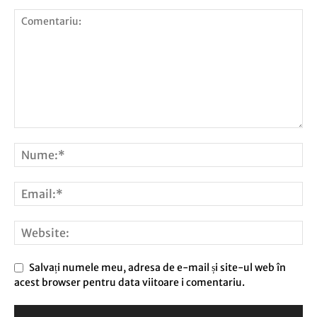
Salvați numele meu, adresa de e-mail și site-ul web în
acest browser pentru data viitoare i comentariu.