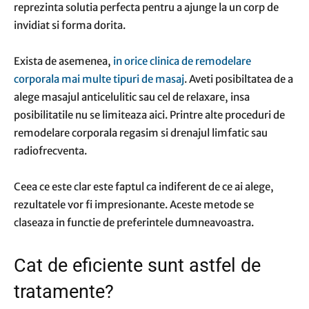
reprezinta solutia perfecta pentru a ajunge la un corp de
invidiat si forma dorita.
Exista de asemenea,
in orice clinica de remodelare
corporala mai multe tipuri de masaj
. Aveti posibiltatea de a
alege masajul anticelulitic sau cel de relaxare, insa
posibilitatile nu se limiteaza aici. Printre alte proceduri de
remodelare corporala regasim si drenajul limfatic sau
radiofrecventa.
Ceea ce este clar este faptul ca indiferent de ce ai alege,
rezultatele vor fi impresionante. Aceste metode se
claseaza in functie de preferintele dumneavoastra.
Cat de eficiente sunt astfel de
tratamente?