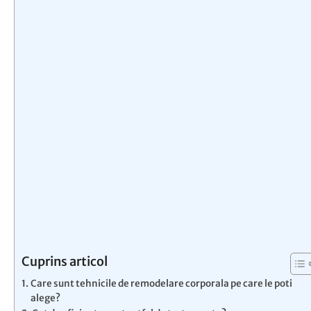
Cuprins articol
Care sunt tehnicile de remodelare corporala pe care le poti
alege?