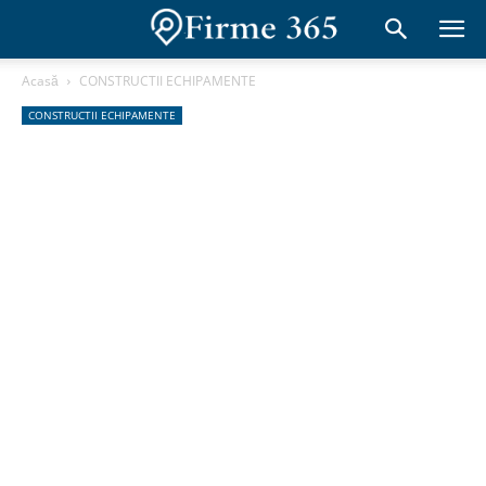
Acasă
CONSTRUCTII ECHIPAMENTE
CONSTRUCTII ECHIPAMENTE