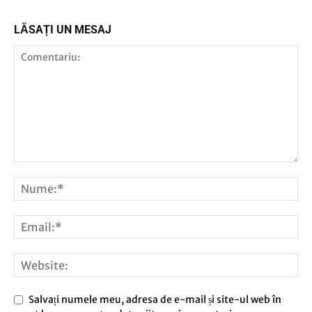
LĂSAȚI UN MESAJ
Salvați numele meu, adresa de e-mail și site-ul web în