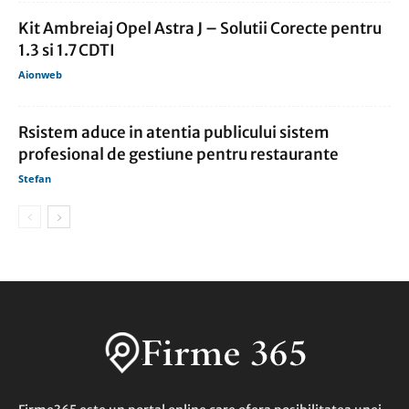
Kit Ambreiaj Opel Astra J – Solutii Corecte pentru
1.3 si 1.7 CDTI
Aionweb
Rsistem aduce in atentia publicului sistem
profesional de gestiune pentru restaurante
Stefan