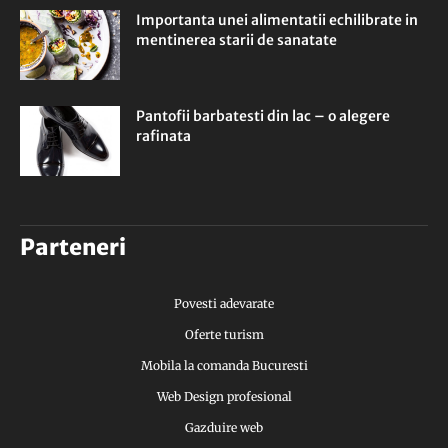
Importanta unei alimentatii echilibrate in
mentinerea starii de sanatate
Pantofii barbatesti din lac – o alegere
rafinata
Parteneri
Povesti adevarate
Oferte turism
Mobila la comanda Bucuresti
Web Design profesional
Gazduire web