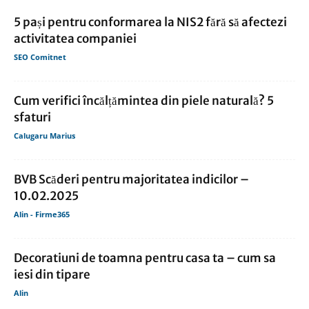
5 pași pentru conformarea la NIS2 fără să afectezi
activitatea companiei
SEO Comitnet
Cum verifici încălțămintea din piele naturală? 5
sfaturi
Calugaru Marius
BVB Scăderi pentru majoritatea indicilor –
10.02.2025
Alin - Firme365
Decoratiuni de toamna pentru casa ta – cum sa
iesi din tipare
Alin