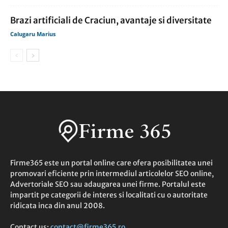
Brazi artificiali de Craciun, avantaje si diversitate
Calugaru Marius
Firme365 este un portal online care ofera posibilitatea unei
promovari eficiente prin intermediul articolelor SEO online,
Advertoriale SEO sau adaugarea unei firme. Portalul este
impartit pe categorii de interes si localitati cu o autoritate
ridicata inca din anul 2008.
Contact us:
contact@firme365.ro