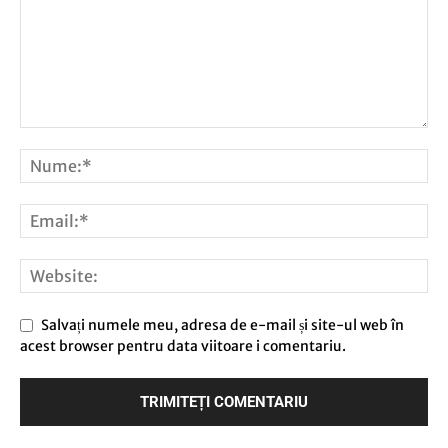
Salvați numele meu, adresa de e-mail și site-ul web în
acest browser pentru data viitoare i comentariu.