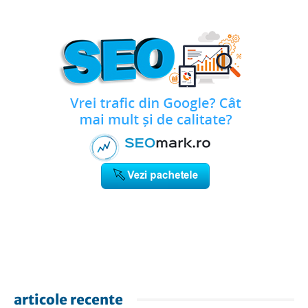
articole recente