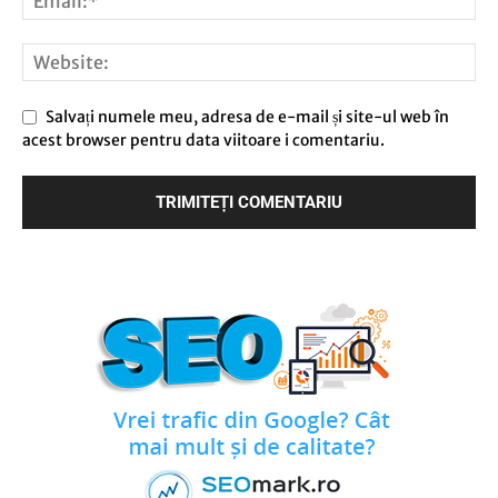
Salvați numele meu, adresa de e-mail și site-ul web în
acest browser pentru data viitoare i comentariu.