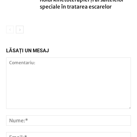
speciale în tratarea escarelor
LĂSAȚI UN MESAJ