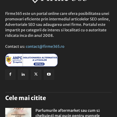
Firme365 este un portal online care ofera posibilitatea unei
promovari eficiente prin intermediul articolelor SEO online,
Advertoriale SEO sau adaugarea unei firme. Portalul este
impartit pe categorii de interes si localitati cu o autoritate
ridicata inca din anul 2008.
Contact us:
contact@firme365.ro
Cele mai citite
Parfumurile aftermarket sau cum să
cheltuiești mai puțin pentru esențele