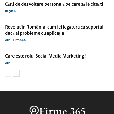
Cărți de dezvoltare personală pe care să le citești
Bogdan
Revolut în România: cum iei legătura cu suportul
dacă ai probleme cu aplicația
Alin - Firme365
Care este rolul Social Media Marketing?
Alin