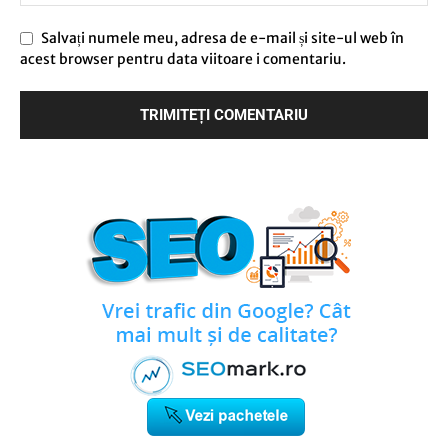
Salvați numele meu, adresa de e-mail și site-ul web în
acest browser pentru data viitoare i comentariu.