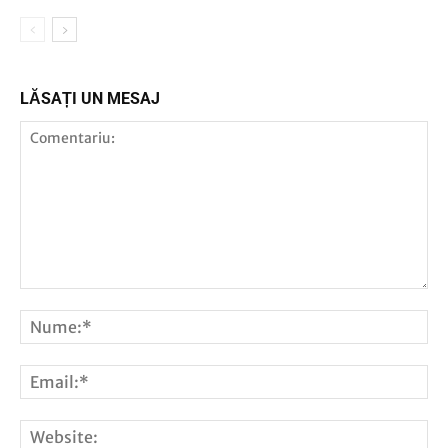
LĂSAȚI UN MESAJ