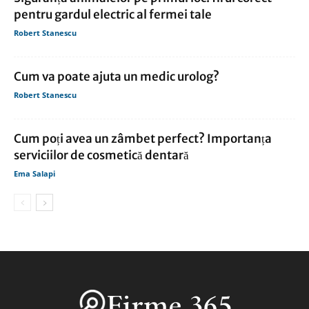
pentru gardul electric al fermei tale
Robert Stanescu
Cum va poate ajuta un medic urolog?
Robert Stanescu
Cum poți avea un zâmbet perfect? Importanța
serviciilor de cosmetică dentară
Ema Salapi