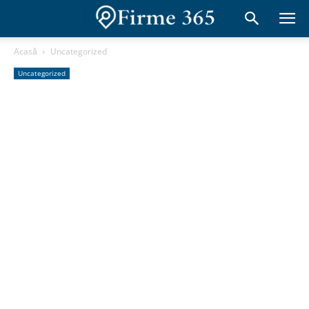
Acasă
Uncategorized
Uncategorized