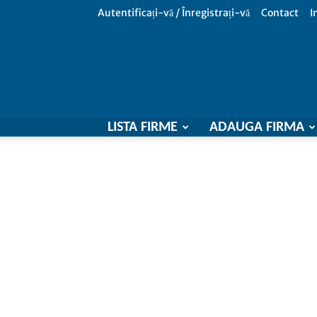
Autentificați-vă / Înregistrați-vă
Contact
I
LISTA FIRME
ADAUGA FIRMA