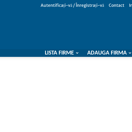
Autentificați-vă / Înregistrați-vă
Contact
I
LISTA FIRME
ADAUGA FIRMA