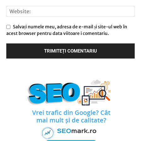
Salvați numele meu, adresa de e-mail și site-ul web în
acest browser pentru data viitoare i comentariu.