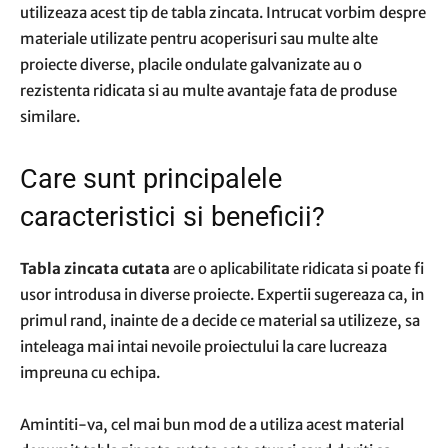
utilizeaza acest tip de tabla zincata. Intrucat vorbim despre
materiale utilizate pentru acoperisuri sau multe alte
proiecte diverse, placile ondulate galvanizate au o
rezistenta ridicata si au multe avantaje fata de produse
similare.
Care sunt principalele
caracteristici si beneficii?
Tabla zincata cutata
are o aplicabilitate ridicata si poate fi
usor introdusa in diverse proiecte. Expertii sugereaza ca, in
primul rand, inainte de a decide ce material sa utilizeze, sa
inteleaga mai intai nevoile proiectului la care lucreaza
impreuna cu echipa.
Amintiti-va, cel mai bun mod de a utiliza acest material