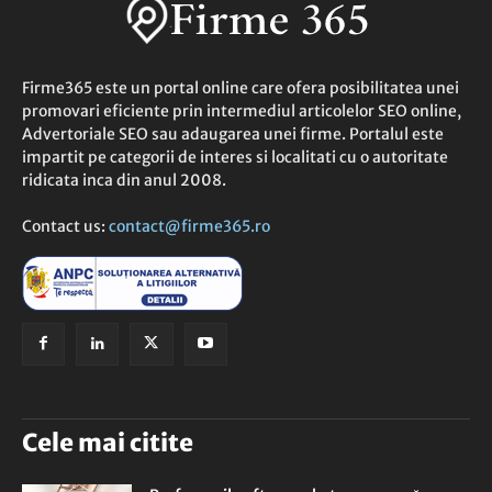
Firme365 este un portal online care ofera posibilitatea unei
promovari eficiente prin intermediul articolelor SEO online,
Advertoriale SEO sau adaugarea unei firme. Portalul este
impartit pe categorii de interes si localitati cu o autoritate
ridicata inca din anul 2008.
Contact us:
contact@firme365.ro
Cele mai citite