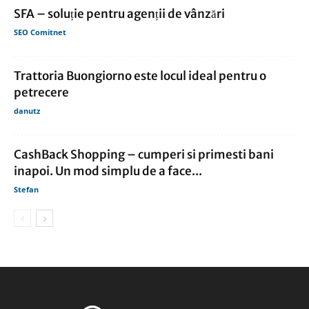
SFA – soluție pentru agenții de vânzări
SEO Comitnet
Trattoria Buongiorno este locul ideal pentru o
petrecere
danutz
CashBack Shopping – cumperi si primesti bani
inapoi. Un mod simplu de a face...
Stefan