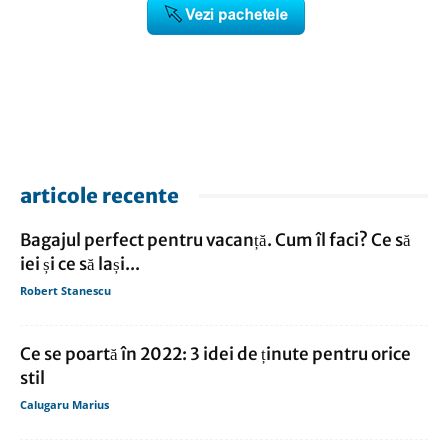
articole recente
Bagajul perfect pentru vacanță. Cum îl faci? Ce să
iei și ce să lași...
Robert Stanescu
Ce se poartă în 2022: 3 idei de ținute pentru orice
stil
Calugaru Marius