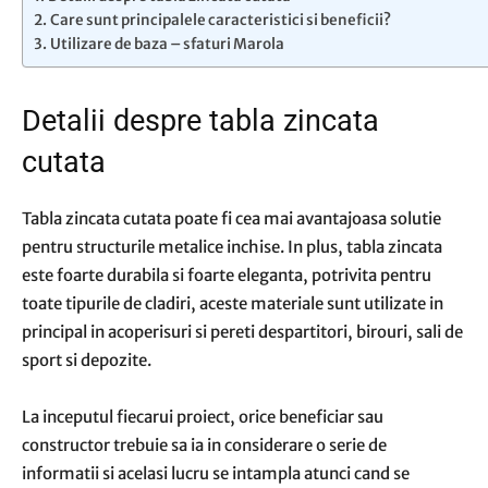
Care sunt principalele caracteristici si beneficii?
Utilizare de baza – sfaturi Marola
Detalii despre tabla zincata
cutata
Tabla zincata cutata poate fi cea mai avantajoasa solutie
pentru structurile metalice inchise. In plus, tabla zincata
este foarte durabila si foarte eleganta, potrivita pentru
toate tipurile de cladiri, aceste materiale sunt utilizate in
principal in acoperisuri si pereti despartitori, birouri, sali de
sport si depozite.
La inceputul fiecarui proiect, orice beneficiar sau
constructor trebuie sa ia in considerare o serie de
informatii si acelasi lucru se intampla atunci cand se