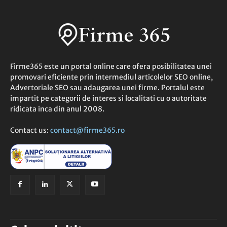
Firme365 este un portal online care ofera posibilitatea unei
promovari eficiente prin intermediul articolelor SEO online,
Advertoriale SEO sau adaugarea unei firme. Portalul este
impartit pe categorii de interes si localitati cu o autoritate
ridicata inca din anul 2008.
Contact us:
contact@firme365.ro