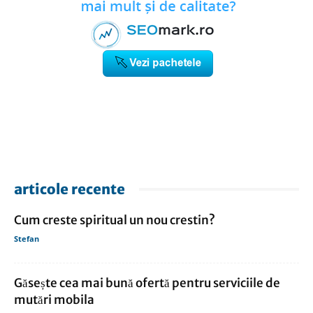
articole recente
Cum creste spiritual un nou crestin?
Stefan
Găsește cea mai bună ofertă pentru serviciile de
mutări mobila