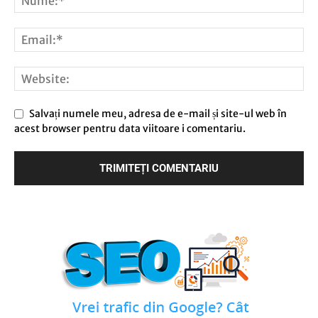
Salvați numele meu, adresa de e-mail și site-ul web în
acest browser pentru data viitoare i comentariu.