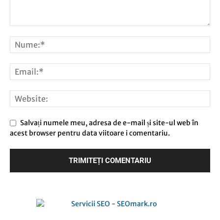
Salvați numele meu, adresa de e-mail și site-ul web în
acest browser pentru data viitoare i comentariu.