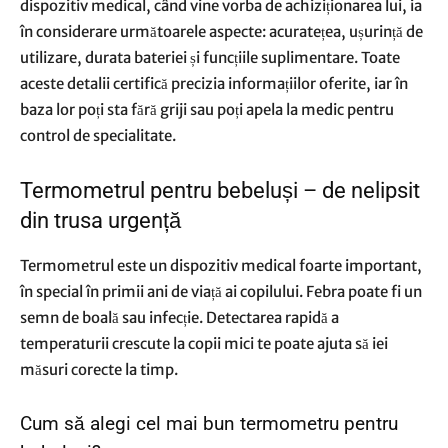
dispozitiv medical, când vine vorba de achiziționarea lui, ia
în considerare următoarele aspecte: acuratețea, ușurință de
utilizare, durata bateriei și funcțiile suplimentare. Toate
aceste detalii certifică precizia informațiilor oferite, iar în
baza lor poți sta fără griji sau poți apela la medic pentru
control de specialitate.
Termometrul pentru bebeluși – de nelipsit
din trusa urgență
Termometrul este un dispozitiv medical foarte important,
în special în primii ani de viață ai copilului. Febra poate fi un
semn de boală sau infecție. Detectarea rapidă a
temperaturii crescute la copii mici te poate ajuta să iei
măsuri corecte la timp.
Cum să alegi cel mai bun termometru pentru