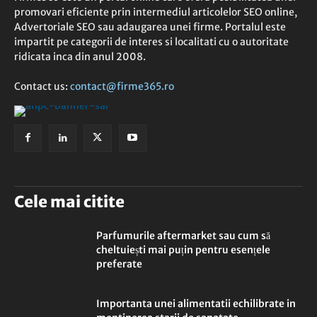
promovari eficiente prin intermediul articolelor SEO online,
Advertoriale SEO sau adaugarea unei firme. Portalul este
impartit pe categorii de interes si localitati cu o autoritate
ridicata inca din anul 2008.
Contact us:
contact@firme365.ro
Cele mai citite
Parfumurile aftermarket sau cum să
cheltuiești mai puțin pentru esențele
preferate
Importanta unei alimentatii echilibrate in