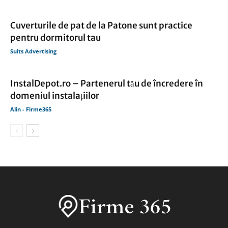
Cuverturile de pat de la Patone sunt practice
pentru dormitorul tau
Suits Advertising
InstalDepot.ro – Partenerul tău de încredere în
domeniul instalațiilor
Alin - Firme365