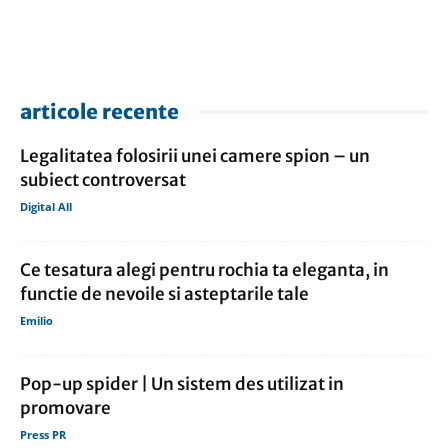
articole recente
Legalitatea folosirii unei camere spion – un
subiect controversat
Digital All
Ce tesatura alegi pentru rochia ta eleganta, in
functie de nevoile si asteptarile tale
Emilio
Pop-up spider | Un sistem des utilizat in
promovare
Press PR