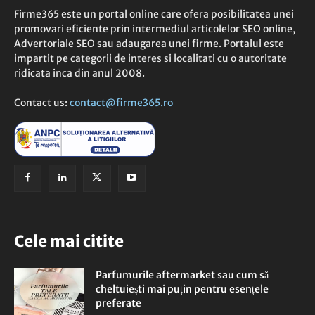
Firme365 este un portal online care ofera posibilitatea unei
promovari eficiente prin intermediul articolelor SEO online,
Advertoriale SEO sau adaugarea unei firme. Portalul este
impartit pe categorii de interes si localitati cu o autoritate
ridicata inca din anul 2008.
Contact us:
contact@firme365.ro
Cele mai citite
Parfumurile aftermarket sau cum să
cheltuiești mai puțin pentru esențele
preferate