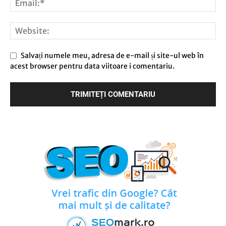
Salvați numele meu, adresa de e-mail și site-ul web în
acest browser pentru data viitoare i comentariu.