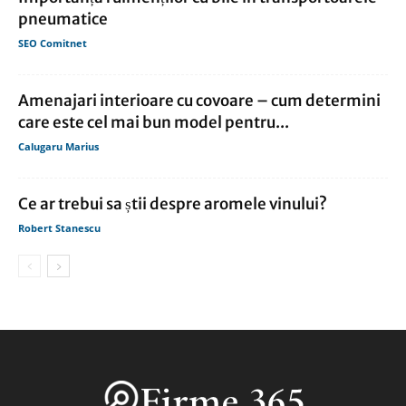
pneumatice
SEO Comitnet
Amenajari interioare cu covoare – cum determini
care este cel mai bun model pentru...
Calugaru Marius
Ce ar trebui sa știi despre aromele vinului?
Robert Stanescu