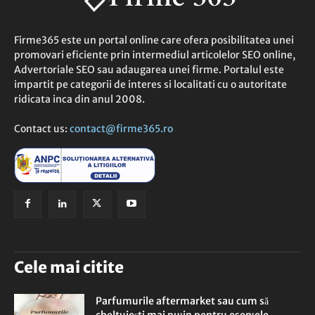
Firme365 este un portal online care ofera posibilitatea unei
promovari eficiente prin intermediul articolelor SEO online,
Advertoriale SEO sau adaugarea unei firme. Portalul este
impartit pe categorii de interes si localitati cu o autoritate
ridicata inca din anul 2008.
Contact us:
contact@firme365.ro
Cele mai citite
Parfumurile aftermarket sau cum să