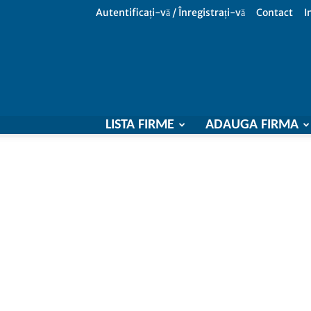
Autentificați-vă / Înregistrați-vă
Contact
I
LISTA FIRME
ADAUGA FIRMA