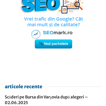
articole recente
Scăderi pe Bursa din Varşovia după alegeri –
02.06.2025