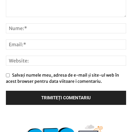
Salvați numele meu, adresa de e-mail și site-ul web în
acest browser pentru data viitoare i comentariu.