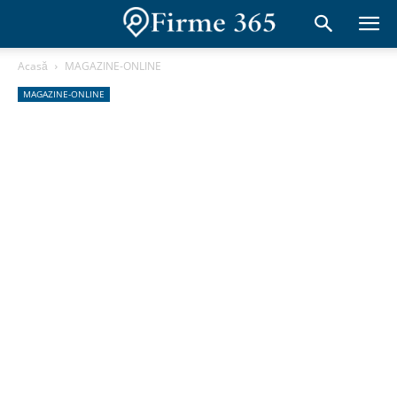
Acasă
MAGAZINE-ONLINE
MAGAZINE-ONLINE