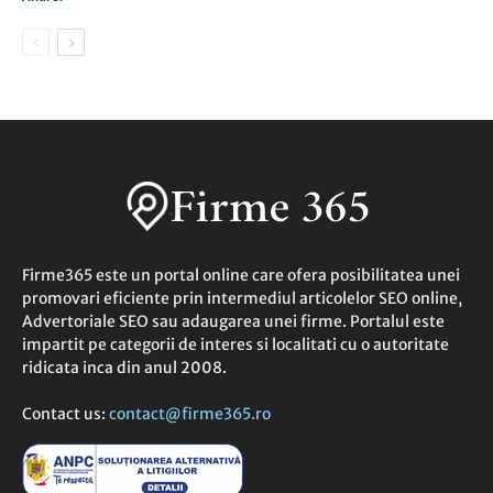
Firme365 este un portal online care ofera posibilitatea unei
promovari eficiente prin intermediul articolelor SEO online,
Advertoriale SEO sau adaugarea unei firme. Portalul este
impartit pe categorii de interes si localitati cu o autoritate
ridicata inca din anul 2008.
Contact us:
contact@firme365.ro