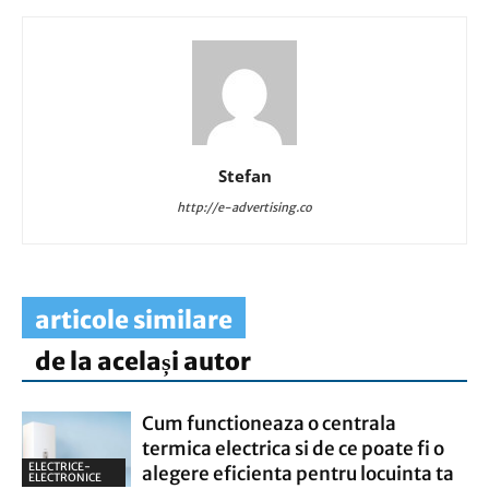
Stefan
http://e-advertising.co
articole similare
de la același autor
Cum functioneaza o centrala
termica electrica si de ce poate fi o
ELECTRICE-
alegere eficienta pentru locuinta ta
ELECTRONICE