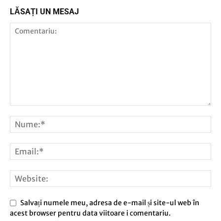
LĂSAȚI UN MESAJ
Salvați numele meu, adresa de e-mail și site-ul web în
acest browser pentru data viitoare i comentariu.