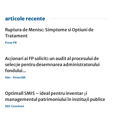
articole recente
Ruptura de Menisc: Simptome si Optiuni de
Tratament
Press PR
Acţionari ai FP solicită un audit al procesului de
selecţie pentru desemnarea administratorului
fondului...
Alin - Firme365
Optimall SMIS – ideal pentru inventar şi
managementul patrimoniului în instituţii publice
SEO Comitnet